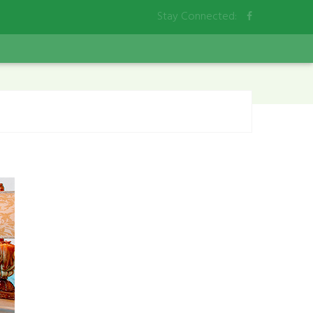
Stay Connected: